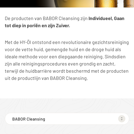
De producten van BABOR Cleansing zijn
Individueel, Gaan
tot diep in poriën en zijn Zuiver.
Met de HY-Öl ontstond een revolutionaire gezichtsreiniging
voor de vette huid, gemengde huid en de droge huid als
ideale methode voor een diepgaande reiniging. Sindsdien
zijn alle reinigingsprocedures even grondig en zacht,
terwijl de huidbarrière wordt beschermd met de producten
uit de productlijn van BABOR Cleansing.