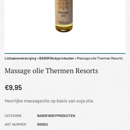
Lichaamsverzorging
»
BABOR Bodyproducten
» Massage olie Thermen Resorts
Massage olie Thermen Resorts
€9,95
Heerlijke massageolie op basis van soja olie.
CATEGORIE
BABOR BODYPRODUCTEN
ART. NUMMER
910920