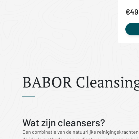
€49
BABOR Cleansing -
Wat zijn cleansers?
Een combinatie van de natuurlijke reinigingskrachten 