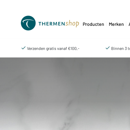
Producten
Merken
Verzenden gratis vanaf €100,-
Binnen 3 t