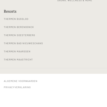
SAUNA, WELLNESS & HOME
Resorts
THERMEN BUSSLOO
THERMEN BERENDONCK
THERMEN SOESTERBERG
THERMEN BAD NIEUWESCHANS
THERMEN MAARSSEN
THERMEN MAASTRICHT
ALGEMENE VOORWAARDEN
PRIVACYVERKLARING