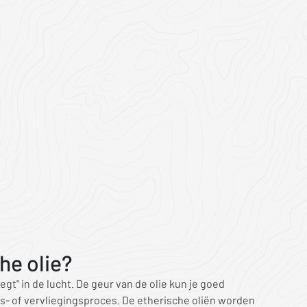
he olie?
egt" in de lucht. De geur van de olie kun je goed
- of vervliegingsproces. De etherische oliën worden