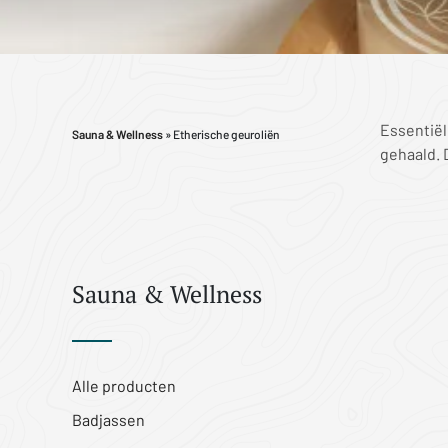
Essentiël
Sauna & Wellness
» Etherische geuroliën
gehaald. 
Sauna & Wellness
Alle producten
Badjassen