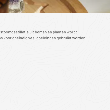
s stoomdestillatie uit bomen en planten wordt
 kan voor oneindig veel doeleinden gebruikt worden!