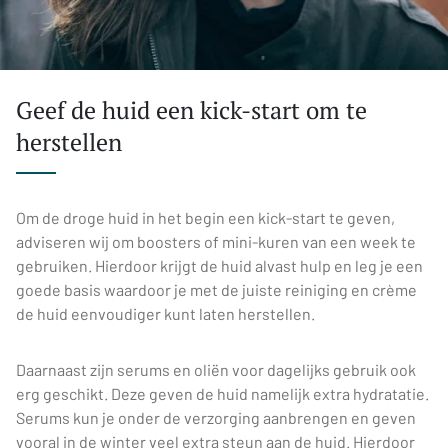
Geef de huid een kick-start om te
herstellen
Om de droge huid in het begin een kick-start te geven,
adviseren wij om boosters of mini-kuren van een week te
gebruiken. Hierdoor krijgt de huid alvast hulp en leg je een
goede basis waardoor je met de juiste reiniging en crème
de huid eenvoudiger kunt laten herstellen.
Daarnaast zijn serums en oliën voor dagelijks gebruik ook
erg geschikt. Deze geven de huid namelijk extra hydratatie.
Serums kun je onder de verzorging aanbrengen en geven
vooral in de winter veel extra steun aan de huid. Hierdoor