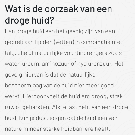
Wat is de oorzaak van een
droge huid?
Een droge huid kan het gevolg zijn van een
gebrek aan lipiden (vetten) in combinatie met
talg, olie of natuurlijke vochtinbrengers zoals
water, ureum, aminozuur of hyaluronzuur. Het
gevolg hiervan is dat de natuurlijke
beschermlaag van de huid niet meer goed
werkt. Hierdoor voelt de huid erg droog, strak
ruw of gebarsten. Als je last hebt van een droge
huid, kun je dus zeggen dat de huid een van
nature minder sterke huidbarrière heeft.