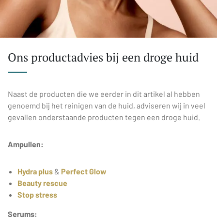
Ons productadvies bij een droge huid
Naast de producten die we eerder in dit artikel al hebben
genoemd bij het reinigen van de huid, adviseren wij in veel
gevallen onderstaande producten tegen een droge huid.
Ampullen:
Hydra plus
&
Perfect Glow
Beauty rescue
Stop stress
Serums: