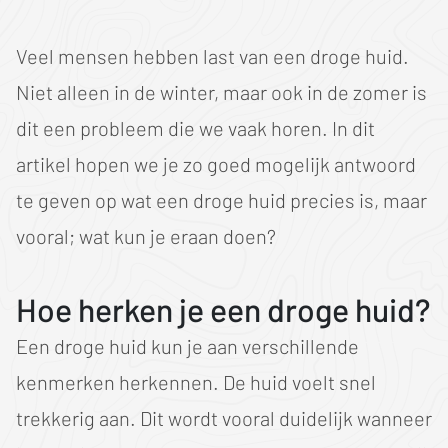
Veel mensen hebben last van een droge huid.
Niet alleen in de winter, maar ook in de zomer is
dit een probleem die we vaak horen. In dit
artikel hopen we je zo goed mogelijk antwoord
te geven op wat een droge huid precies is, maar
vooral; wat kun je eraan doen?
Hoe herken je een droge huid?
Een droge huid kun je aan verschillende
kenmerken herkennen. De huid voelt snel
trekkerig aan. Dit wordt vooral duidelijk wanneer