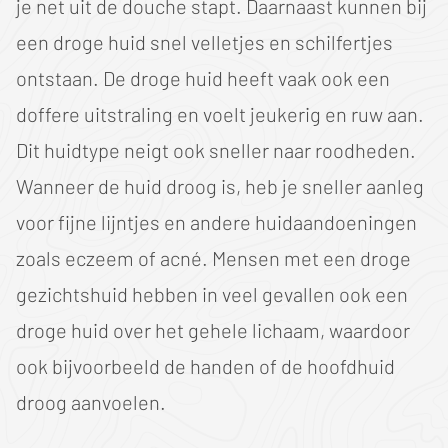
je net uit de douche stapt. Daarnaast kunnen bij
een droge huid snel velletjes en schilfertjes
ontstaan. De droge huid heeft vaak ook een
doffere uitstraling en voelt jeukerig en ruw aan.
Dit huidtype neigt ook sneller naar roodheden.
Wanneer de huid droog is, heb je sneller aanleg
voor fijne lijntjes en andere huidaandoeningen
zoals eczeem of acné. Mensen met een droge
gezichtshuid hebben in veel gevallen ook een
droge huid over het gehele lichaam, waardoor
ook bijvoorbeeld de handen of de hoofdhuid
droog aanvoelen.