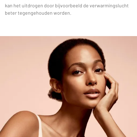
kan het uitdrogen door bijvoorbeeld de verwarmingslucht
beter tegengehouden worden.