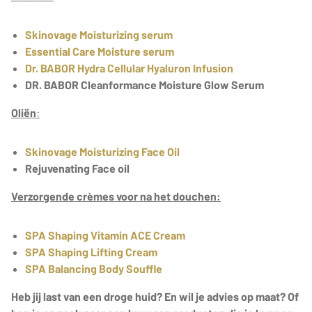
Skinovage Moisturizing serum
Essential Care Moisture serum
Dr. BABOR Hydra Cellular Hyaluron Infusion
DR. BABOR Cleanformance Moisture Glow Serum
Oliën
:
Skinovage Moisturizing Face Oil
Rejuvenating Face oil
Verzorgende crèmes voor na het douchen:
SPA Shaping Vitamin ACE Cream
SPA Shaping Lifting Cream
SPA Balancing Body Souffle
Heb jij last van een droge huid? En wil je advies op maat? Of