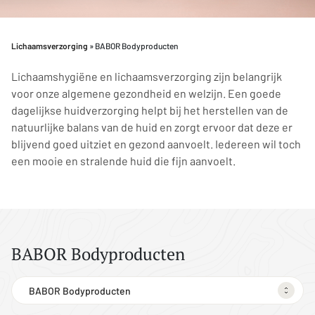
Lichaamsverzorging
» BABOR Bodyproducten
Lichaamshygiëne en lichaamsverzorging zijn belangrijk
voor onze algemene gezondheid en welzijn. Een goede
dagelijkse huidverzorging helpt bij het herstellen van de
natuurlijke balans van de huid en zorgt ervoor dat deze er
blijvend goed uitziet en gezond aanvoelt. Iedereen wil toch
een mooie en stralende huid die fijn aanvoelt.
BABOR Bodyproducten