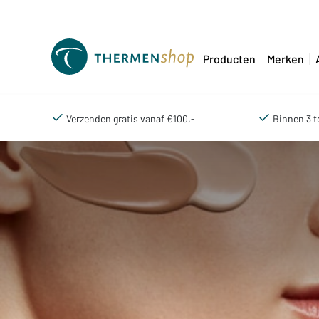
Producten
Merken
Verzenden gratis vanaf €100,-
Binnen 3 t