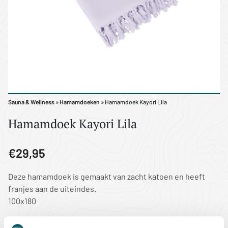
Sauna & Wellness
»
Hamamdoeken
» Hamamdoek Kayori Lila
Hamamdoek Kayori Lila
€29,95
Deze hamamdoek is gemaakt van zacht katoen en heeft
franjes aan de uiteindes.
100x180
CATEGORIE
HAMAMDOEKEN