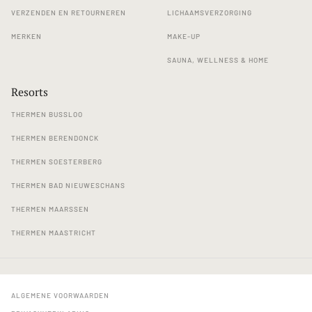
VERZENDEN EN RETOURNEREN
LICHAAMSVERZORGING
MERKEN
MAKE-UP
SAUNA, WELLNESS & HOME
Resorts
THERMEN BUSSLOO
THERMEN BERENDONCK
THERMEN SOESTERBERG
THERMEN BAD NIEUWESCHANS
THERMEN MAARSSEN
THERMEN MAASTRICHT
ALGEMENE VOORWAARDEN