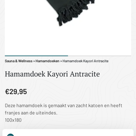
Sauna & Wellness
»
Hamamdoeken
» Hamamdoek Kayori Antracite
Hamamdoek Kayori Antracite
€29,95
Deze hamamdoek is gemaakt van zacht katoen en heeft
franjes aan de uiteindes.
100x180
CATEGORIE
HAMAMDOEKEN