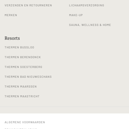
VERZENDEN EN RETOURNEREN
LICHAAMSVERZORGING
MERKEN
MAKE-UP
SAUNA, WELLNESS & HOME
Resorts
THERMEN BUSSLOO
THERMEN BERENDONCK
THERMEN SOESTERBERG
THERMEN BAD NIEUWESCHANS
THERMEN MAARSSEN
THERMEN MAASTRICHT
ALGEMENE VOORWAARDEN