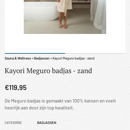
Sauna & Wellness
»
Badjassen
» Kayori Meguro badjas - zand
Kayori Meguro badjas - zand
€119,95
De Meguro badjas is gemaakt van 100% katoen en voelt
heerlijk aan door zijn top kwaliteit.
CATEGORIE
BADJASSEN