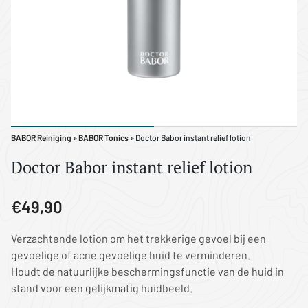
BABOR Reiniging
»
BABOR Tonics
» Doctor Babor instant relief lotion
Doctor Babor instant relief lotion
€49,90
Verzachtende lotion om het trekkerige gevoel bij een
gevoelige of acne gevoelige huid te verminderen.
Houdt de natuurlijke beschermingsfunctie van de huid in
stand voor een gelijkmatig huidbeeld.