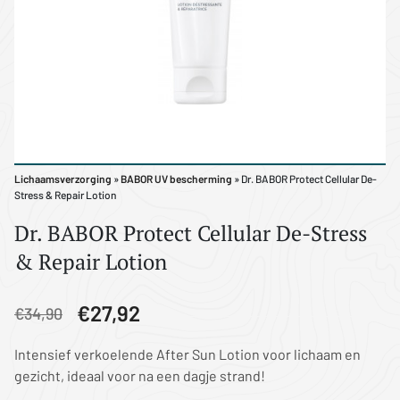
Lichaamsverzorging
»
BABOR UV bescherming
» Dr. BABOR Protect Cellular De-
Stress & Repair Lotion
Dr. BABOR Protect Cellular De-Stress
& Repair Lotion
€27,92
€34,90
Intensief verkoelende After Sun Lotion voor lichaam en
gezicht, ideaal voor na een dagje strand!