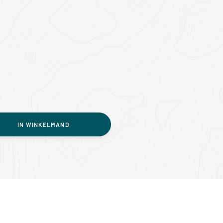
IN WINKELMAND