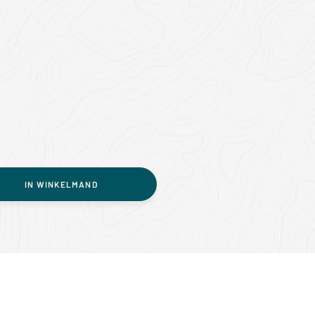
IN WINKELMAND