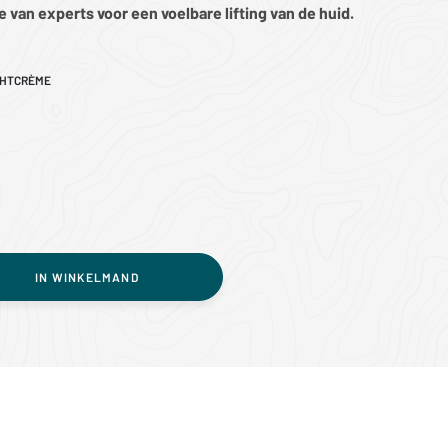
van experts voor een voelbare lifting van de huid.
CHTCRÈME
IN WINKELMAND