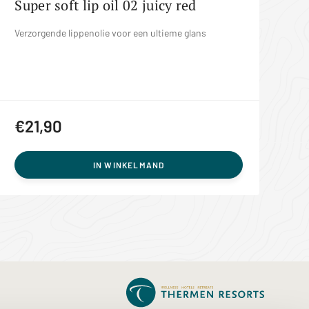
Super soft lip oil 02 juicy red
Verzorgende lippenolie voor een ultieme glans
€21,90
IN WINKELMAND