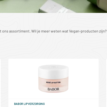
it ons assortiment. Wil je meer weten wat Vegan-producten zijn
BABOR LIPVERZORGING