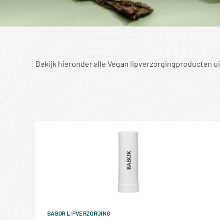
Bekijk hieronder alle Vegan lipverzorgingproducten u
BABOR LIPVERZORGING