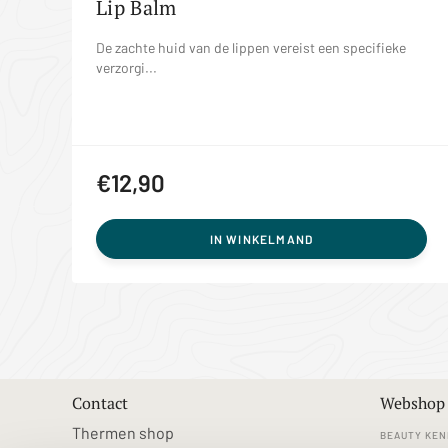
Lip Balm
De zachte huid van de lippen vereist een specifieke
verzorgi...
€12,90
IN WINKELMAND
Contact
Webshop
Thermen shop
BEAUTY KEN