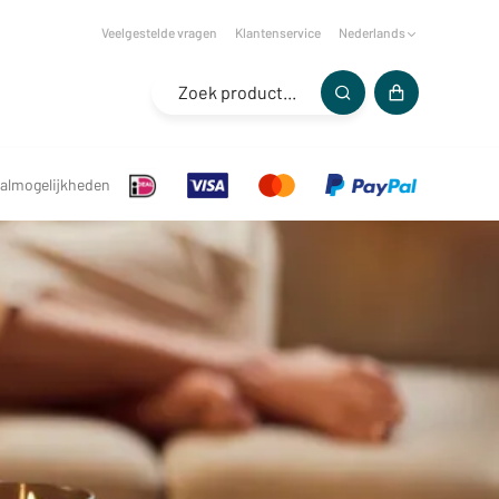
Veelgestelde vragen
Klantenservice
Nederlands
almogelijkheden