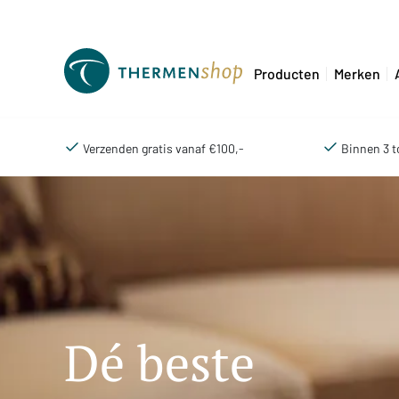
Producten
Merken
Verzenden gratis vanaf €100,-
Binnen 3 t
Dé beste