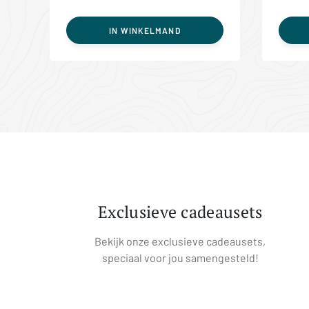
IN WINKELMAND
Exclusieve cadeausets
Bekijk onze exclusieve cadeausets,
speciaal voor jou samengesteld!