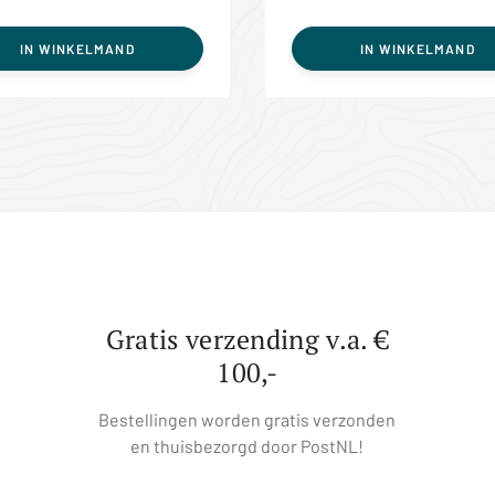
IN WINKELMAND
IN WINKELMAND
Gratis verzending v.a. €
100,-
Bestellingen worden gratis verzonden
en thuisbezorgd door PostNL!