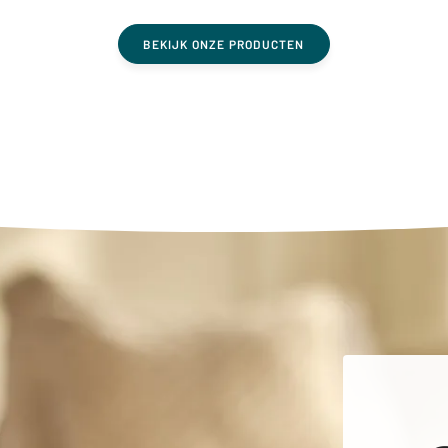
BEKIJK ONZE PRODUCTEN