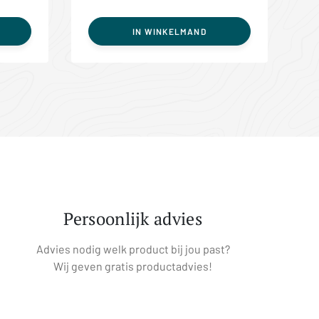
IN WINKELMAND
Persoonlijk advies
Advies nodig welk product bij jou past?
Wij geven gratis productadvies!