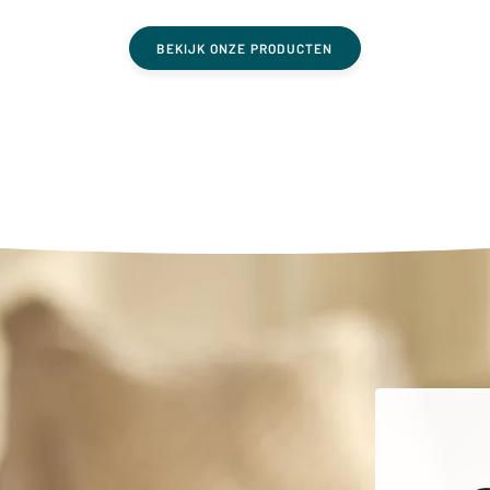
BEKIJK ONZE PRODUCTEN