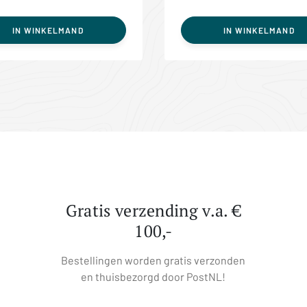
IN WINKELMAND
IN WINKELMAND
Gratis verzending v.a. €
100,-
Bestellingen worden gratis verzonden
en thuisbezorgd door PostNL!