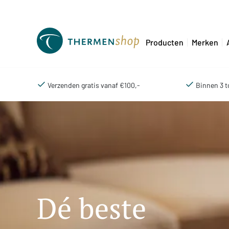
Producten
Merken
Verzenden gratis vanaf €100,-
Binnen 3 t
Dé beste