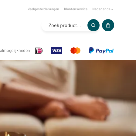
Veelgestelde vragen
Klantenservice
Nederlands
almogelijkheden