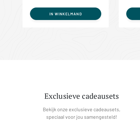
IN WINKELMAND
Exclusieve cadeausets
Bekijk onze exclusieve cadeausets,
speciaal voor jou samengesteld!