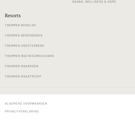
SAUNA, WELLNESS & HOME
Resorts
THERMEN BUSSLOO
THERMEN BERENDONCK
THERMEN SOESTERBERG
THERMEN BAD NIEUWESCHANS
THERMEN MAARSSEN
THERMEN MAASTRICHT
ALGEMENE VOORWAARDEN
PRIVACYVERKLARING