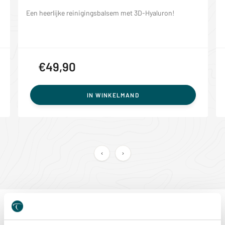
Een heerlijke reinigingsbalsem met 3D-Hyaluron!
€49,90
IN WINKELMAND
Exclusieve cadeausets