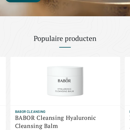
Populaire producten
BABOR CLEANSING
BABOR Cleansing Hyaluronic
Cleansing Balm